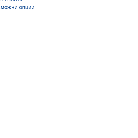
зможни опции 