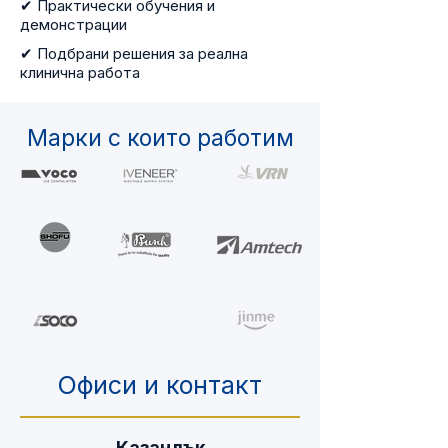
✔ Практически обучения и
демонстрации
✔ Подбрани решения за реална
клинична работа
Марки с които работим
Офиси и контакт
Казанлък