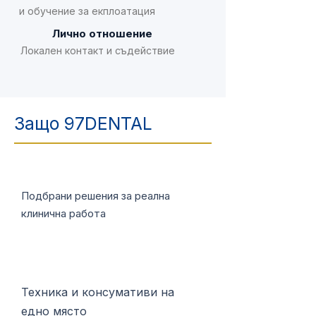
и обучение за екплоатация
Лично отношение
Локален контакт и съдействие
Защо 97DENTAL
Подбрани решения за реална
клинична работа
Техника и консумативи на
едно място