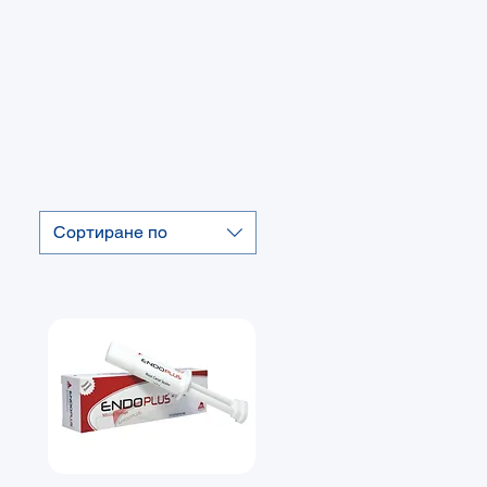
Сортиране по