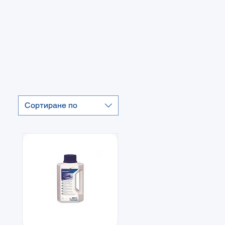
Сортиране по