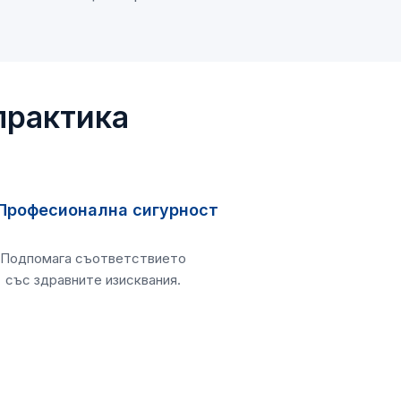
практика
Професионална сигурност
Подпомага съответствието
със здравните изисквания.