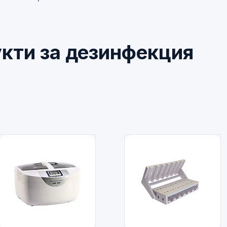
кти за дезинфекция