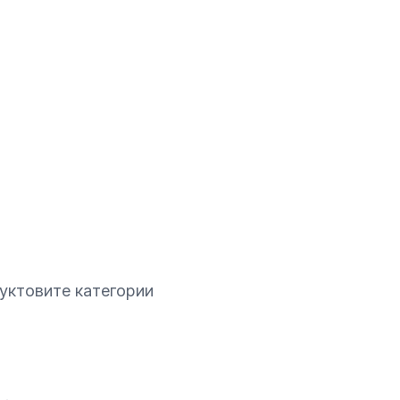
уктовите категории