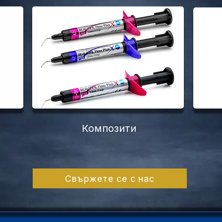
Композити
Свържете се с нас