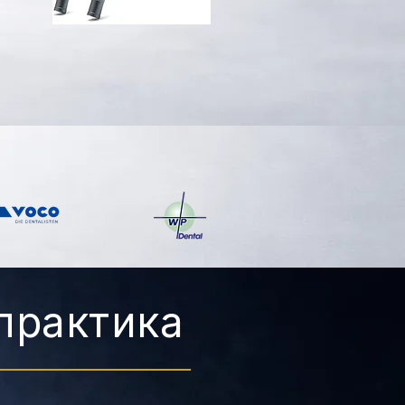
практика