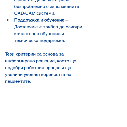
безпроблемно с използваните 
CAD/CAM системи.
Поддръжка и обучение
 – 
Доставчикът трябва да осигури 
качествено обучение и 
техническа поддръжка.
Тези критерии са основа за 
информирано решение, което ще 
подобри работния процес и ще 
увеличи удовлетвореността на 
пациентите.