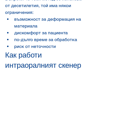
от десетилетия, той има някои 
ограничения:
възможност за деформация на 
материала
дискомфорт за пациента
по-дълго време за обработка
риск от неточности
Как работи 
интраоралният скенер